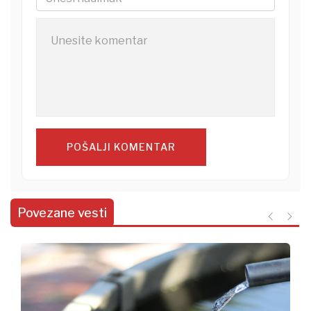
POŠALJI KOMENTAR
Povezane vesti