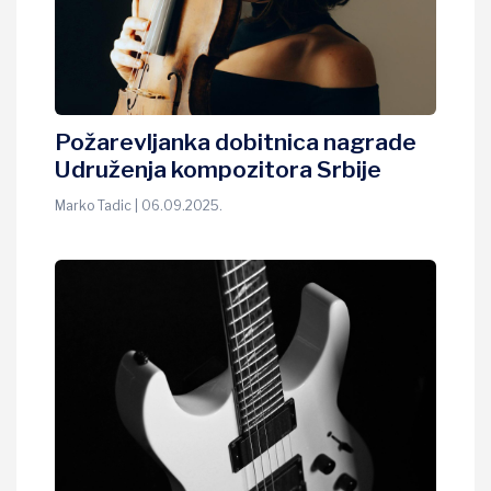
Požarevljanka dobitnica nagrade
Udruženja kompozitora Srbije
Marko Tadic | 06.09.2025.