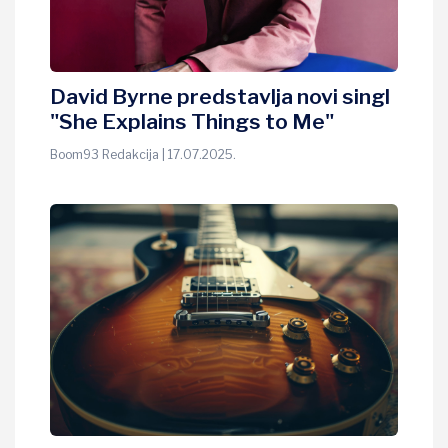
David Byrne predstavlja novi singl
"She Explains Things to Me"
Boom93 Redakcija | 17.07.2025.