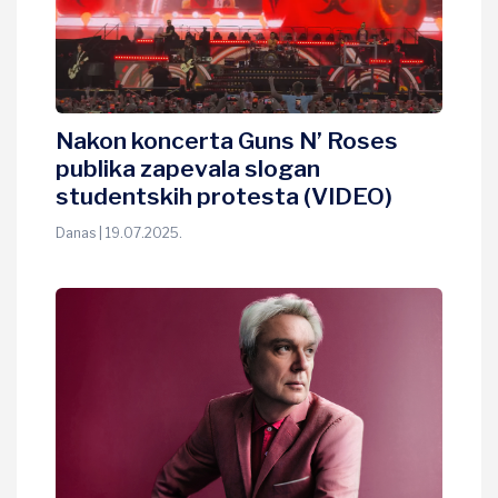
Nakon koncerta Guns N’ Roses
publika zapevala slogan
studentskih protesta (VIDEO)
Danas | 19.07.2025.