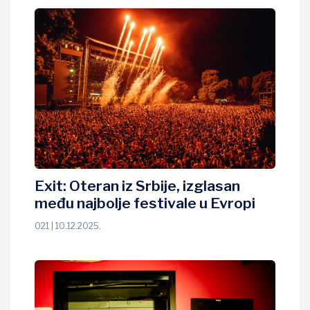
Exit: Oteran iz Srbije, izglasan
među najbolje festivale u Evropi
021 | 10.12.2025.