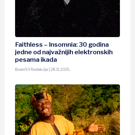
Faithless – Insomnia: 30 godina
jedne od najvažnijih elektronskih
pesama ikada
Boom93 Redakcija | 28.11.2025.