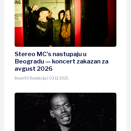
Stereo MC’s nastupaju u
Beogradu — koncert zakazan za
avgust 2026
Boom93 Redakcija | 03.12.2025.