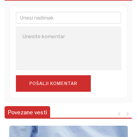
POŠALJI KOMENTAR
Povezane vesti