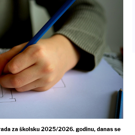
ada za školsku 2025/2026. godinu, danas se