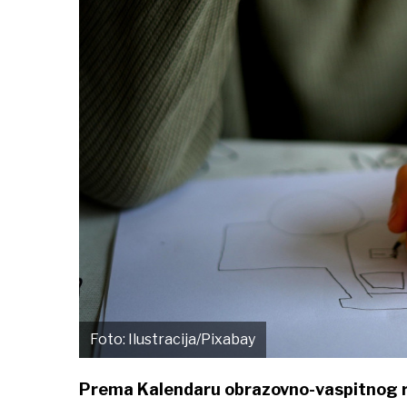
Foto: Ilustracija/Pixabay
Prema Kalendaru obrazovno-vaspitnog r