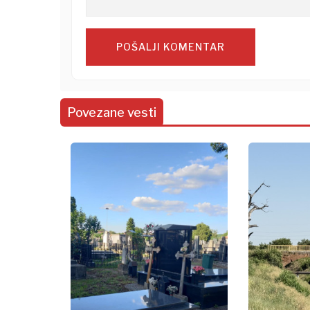
POŠALJI KOMENTAR
Povezane vesti