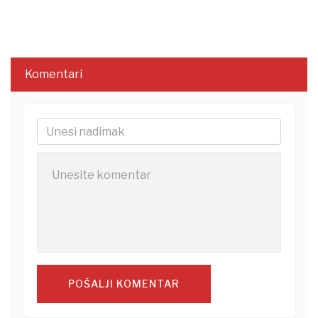
Komentari
POŠALJI KOMENTAR