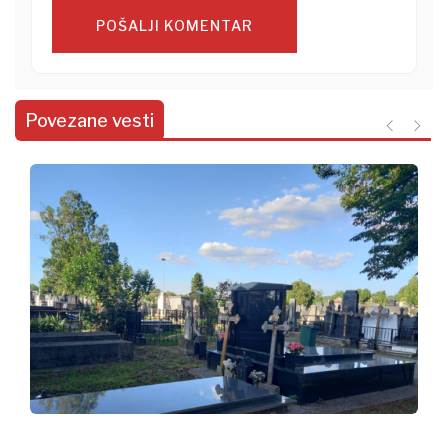
POŠALJI KOMENTAR
Povezane vesti