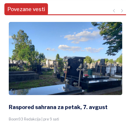
Povezane vesti
Raspored sahrana za petak, 7. avgust
Boom93 Redakcija | pre 9 sati