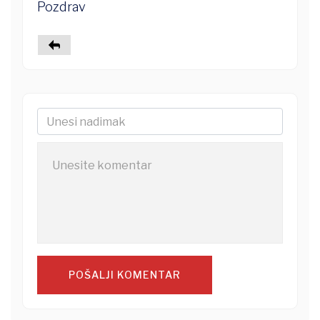
Pozdrav
POŠALJI KOMENTAR