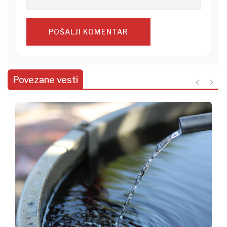
POŠALJI KOMENTAR
Povezane vesti