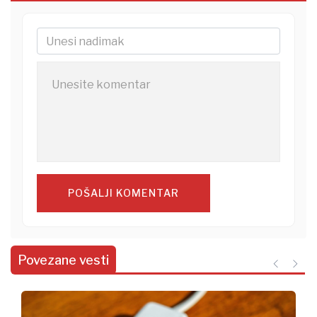
POŠALJI KOMENTAR
Povezane vesti