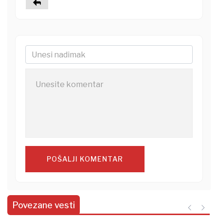
POŠALJI KOMENTAR
Povezane vesti