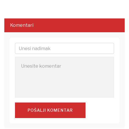
Komentari
POŠALJI KOMENTAR