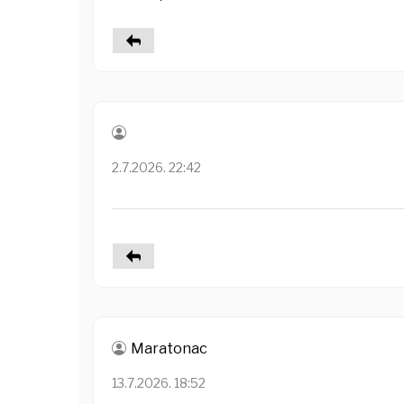
2.7.2026. 22:42
Maratonac
13.7.2026. 18:52