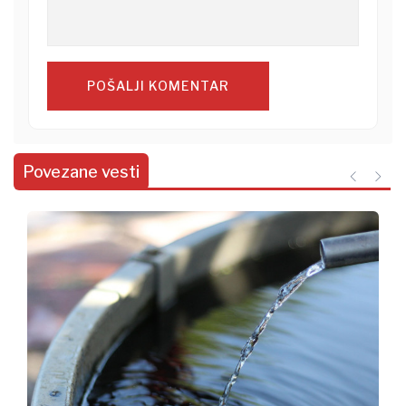
POŠALJI KOMENTAR
Povezane vesti