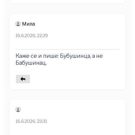
Мила
16.6.2026. 22:39
Каже се и пише: Бубушинца, а не
Бабушинац.
16.6.2026. 23:31