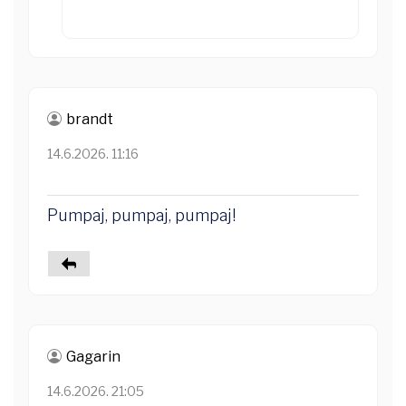
brandt
14.6.2026. 11:16
Pumpaj, pumpaj, pumpaj!
Gagarin
14.6.2026. 21:05