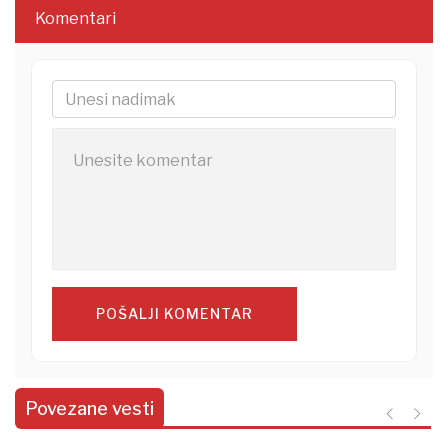
Komentari
POŠALJI KOMENTAR
Povezane vesti