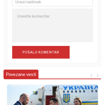
POŠALJI KOMENTAR
Povezane vesti