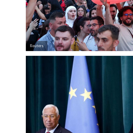
Reuters