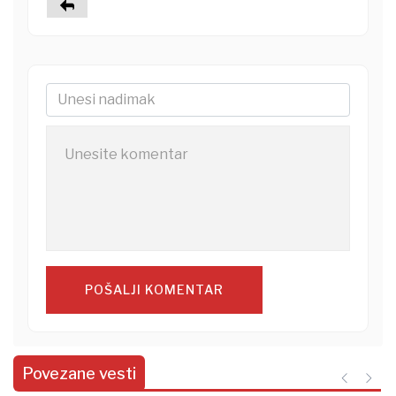
POŠALJI KOMENTAR
Povezane vesti