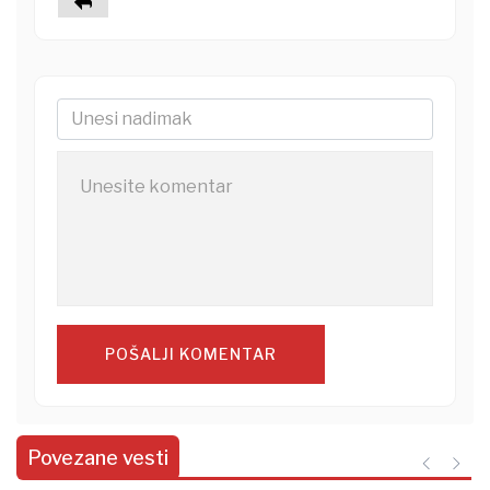
POŠALJI KOMENTAR
Povezane vesti