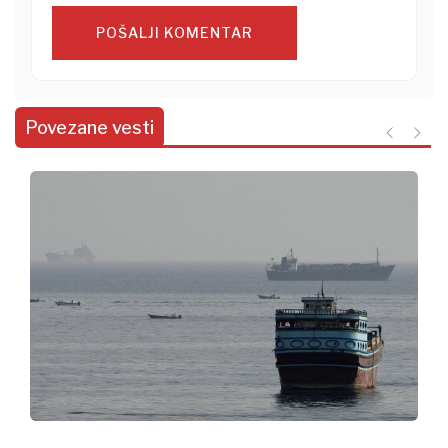
POŠALJI KOMENTAR
Povezane vesti