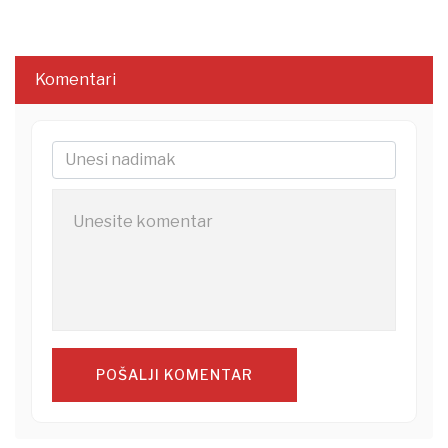
Komentari
POŠALJI KOMENTAR