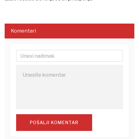
Komentari
POŠALJI KOMENTAR