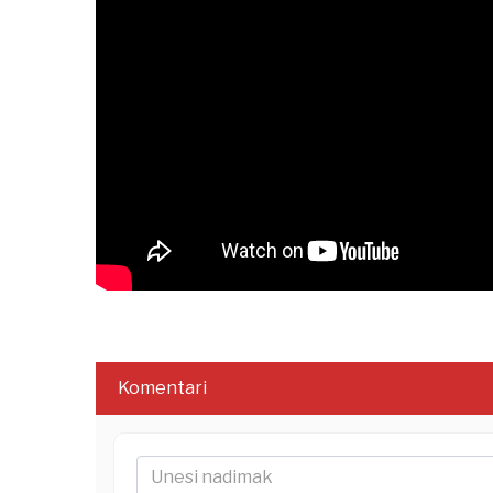
Komentari